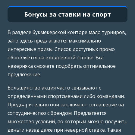
Бонусы за ставки на спорт
В разделе букмекерской конторе мало турниров,
зато здесь предлагаются максимально
интересные призы. Список доступных промо
обновляется на ежедневной основе. Вы
наверняка сможете подобрать оптимальное
предложение.
Большинство акция часто связывают с
определенными спортсменами либо командами.
Предварительно они заключают соглашение на
сотрудничество с брендом. Предлагается
множество условий, по которым можно получить
деньги назад даже при неверной ставке. Такая