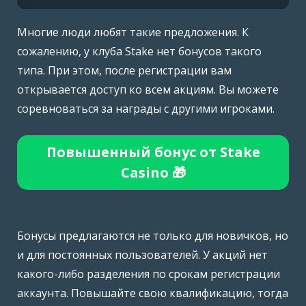
Многие люди любят такие предложения. К
сожалению, у клуба Stake нет бонусов такого
типа. При этом, после регистрации вам
открывается доступ ко всем акциям. Вы можете
соревноваться за награды с другими игроками.
Повышенный бонус от Stake
Casino 🎁
Бонусы предлагаются не только для новичков, но
и для постоянных пользователей. У акций нет
какого-либо разделения по срокам регистрации
аккаунта. Повышайте свою квалификацию, тогда