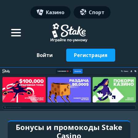
Казино
Спорт
Войти
Регистрация
Бонусы и промокоды Stake
Casino