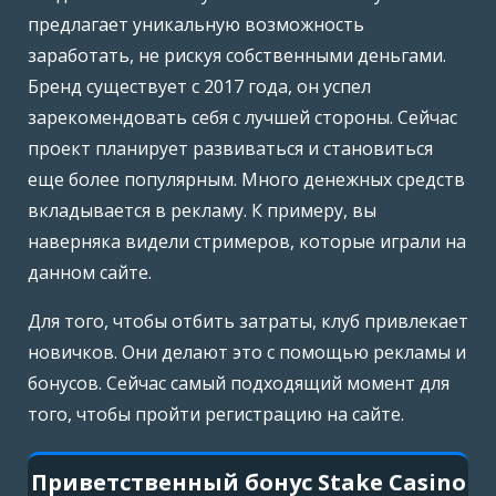
предлагает уникальную возможность
заработать, не рискуя собственными деньгами.
Бренд существует с 2017 года, он успел
зарекомендовать себя с лучшей стороны. Сейчас
проект планирует развиваться и становиться
еще более популярным. Много денежных средств
вкладывается в рекламу. К примеру, вы
наверняка видели стримеров, которые играли на
данном сайте.
Для того, чтобы отбить затраты, клуб привлекает
новичков. Они делают это с помощью рекламы и
бонусов. Сейчас самый подходящий момент для
того, чтобы пройти регистрацию на сайте.
Приветственный бонус Stake Casino